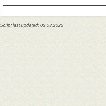
Script last updated: 03.03.2022