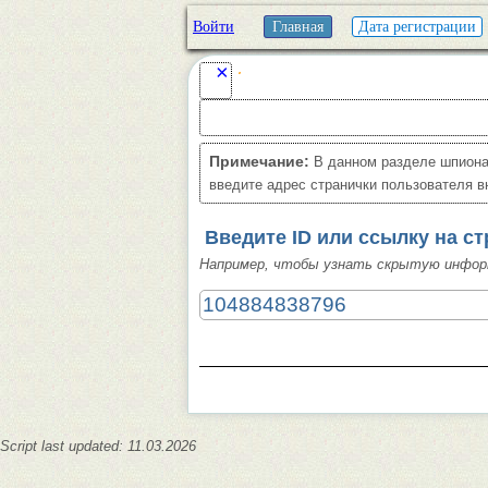
Войти
Главная
Дата регистрации
×
Примечание:
В данном разделе шпиона
введите адрес странички пользователя в
Введите ID или ссылку на с
Например, чтобы узнать скрытую инфор
Script last updated: 11.03.2026