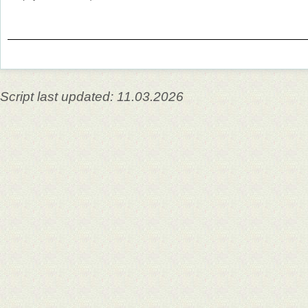
Script last updated: 11.03.2026