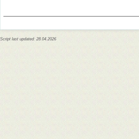
Script last updated: 28.04.2026